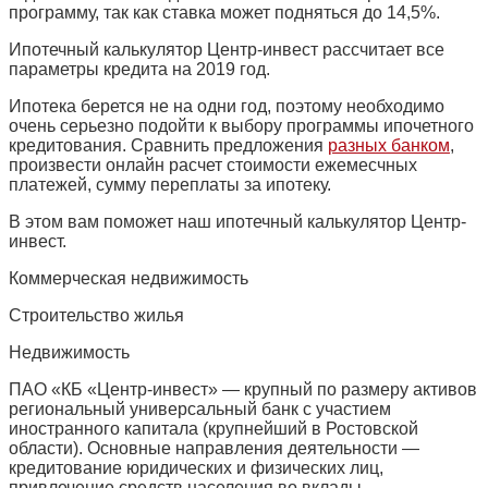
программу, так как ставка может подняться до 14,5%.
Ипотечный калькулятор Центр-инвест рассчитает все
параметры кредита на 2019 год.
Ипотека берется не на одни год, поэтому необходимо
очень серьезно подойти к выбору программы ипочетного
кредитования. Сравнить предложения
разных банком
,
произвести онлайн расчет стоимости ежемесчных
платежей, сумму переплаты за ипотеку.
В этом вам поможет наш ипотечный калькулятор Центр-
инвест.
Коммерческая недвижимость
Строительство жилья
Недвижимость
ПАО «КБ «Центр-инвест» ― крупный по размеру активов
региональный универсальный банк с участием
иностранного капитала (крупнейший в Ростовской
области). Основные направления деятельности —
кредитование юридических и физических лиц,
привлечение средств населения во вклады,