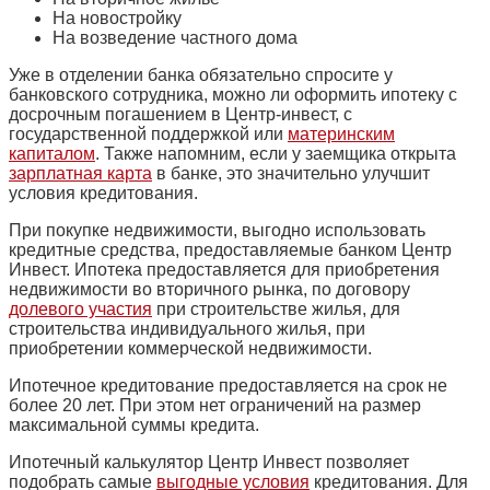
На новостройку
На возведение частного дома
Уже в отделении банка обязательно спросите у
банковского сотрудника, можно ли оформить ипотеку с
досрочным погашением в Центр-инвест, с
государственной поддержкой или
материнским
капиталом
. Также напомним, если у заемщика открыта
зарплатная карта
в банке, это значительно улучшит
условия кредитования.
При покупке недвижимости, выгодно использовать
кредитные средства, предоставляемые банком Центр
Инвест. Ипотека предоставляется для приобретения
недвижимости во вторичного рынка, по договору
долевого участия
при строительстве жилья, для
строительства индивидуального жилья, при
приобретении коммерческой недвижимости.
Ипотечное кредитование предоставляется на срок не
более 20 лет. При этом нет ограничений на размер
максимальной суммы кредита.
Ипотечный калькулятор Центр Инвест позволяет
подобрать самые
выгодные условия
кредитования. Для