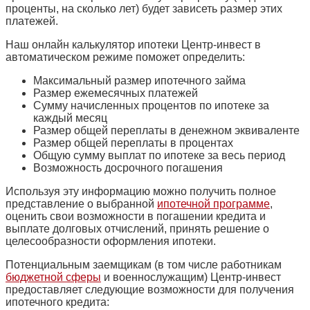
проценты, на сколько лет) будет зависеть размер этих
платежей.
Наш онлайн калькулятор ипотеки Центр-инвест в
автоматическом режиме поможет определить:
Максимальный размер ипотечного займа
Размер ежемесячных платежей
Сумму начисленных процентов по ипотеке за
каждый месяц
Размер общей переплаты в денежном эквиваленте
Размер общей переплаты в процентах
Общую сумму выплат по ипотеке за весь период
Возможность досрочного погашения
Используя эту информацию можно получить полное
представление о выбранной
ипотечной программе
,
оценить свои возможности в погашении кредита и
выплате долговых отчислений, принять решение о
целесообразности оформления ипотеки.
Потенциальным заемщикам (в том числе работникам
бюджетной сферы
и военнослужащим) Центр-инвест
предоставляет следующие возможности для получения
ипотечного кредита: