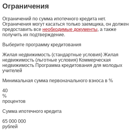
Ограничения
Ограничений по сумма ипотечного кредита нет.
Ограничения могут касаться только заемщика, он должен
предоставить все
необходимые документы
, а также
получить их подтверждение.
Выберите программу кредитования
Жилая недвижимость (стандартные условия) Жилая
недвижимость (льготные условия) Коммерческая
недвижимость Программа кредитования для молодых
учителей
Минимальная сумма первоначального взноса в %
40
%
процентов
Сумма ипотечного кредита
65 000 000
рублей