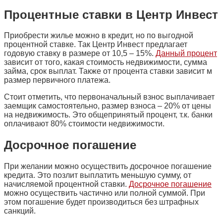
Процентные ставки в Центр Инвест
Приобрести жилье можно в кредит, но по выгодной
процентной ставке. Так Центр Инвест предлагает
годовую ставку в размере от 10,5 – 15%.
Данный процент
зависит от того, какая стоимость недвижимости, сумма
займа, срок выплат. Также от процента ставки зависит м
размер первичного платежа.
Стоит отметить, что первоначальный взнос выплачивает
заемщик самостоятельно, размер взноса – 20% от цены
на недвижимость. Это общепринятый процент, т.к. банки
оплачивают 80% стоимости недвижимости.
Досрочное погашение
При желании можно осуществить досрочное погашение
кредита. Это позлит выплатить меньшую сумму, от
начисляемой процентной ставки.
Досрочное погашение
можно осуществить частично или полной суммой. При
этом погашение будет производиться без штрафных
санкций.