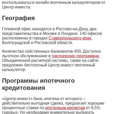
воспользоваться онлайн ипотечным калькулятором от
Центр инвеста.
География
Головной офис находится в Ростове-на-Дону, два
представительства в Москве и Лондоне. 140 офисов
расположены в городах
Ставропольского края
,
Волгоградской и Ростовской области.
Количество собственных банкоматов 400. Доступно
льготное обслуживание в
партнерских программах
Объединенной расчетной системы, также на сайте
предложен бесплатный Центр инвест ипотечный
калькулятор.
Программы ипотечного
кредитования
«Центр-инвест» банк, ипотека от которого –
действительно выгодная сделка, предлагает хорошие
процентные ставки по
ипотечным кредитам
от 9,5%
годовых. Но необходимо внимательно выбирать