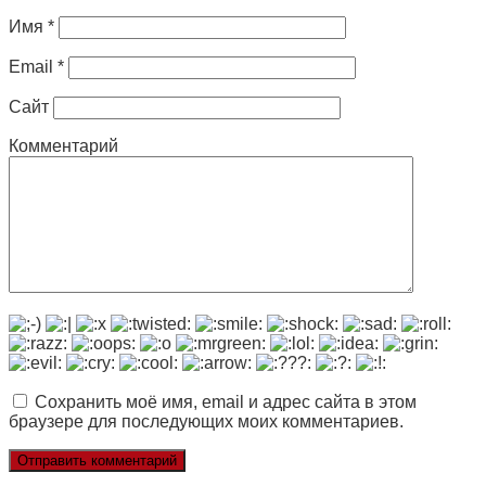
Имя
*
Email
*
Сайт
Комментарий
Сохранить моё имя, email и адрес сайта в этом
браузере для последующих моих комментариев.