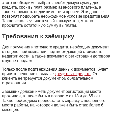
этого необходимо выбрать необходимую сумму для
кредита, срок выплат, размер авансового платежа, а
также стоимость недвижимости и прочее. Эти данные
позволят подобрать необходимое условие кредитования.
Также используя ипотечный калькулятор, можно
просчитать остаточную сумму выплаты.
Требования к заёмщику
Для получения ипотечного кредита, необходим документ
от оценочной компании, подтверждающий стоимость
недвижимости, а также документ о регистрации договора
о купле-продаже.
Только после подтверждения данных документов, будет
принято решение о выдаче
кредитных средств
. От
клиента не требуется документ об обязательном
страховании.
Заемщик должен иметь документ регистрации места
проживая, а также быть в возрасте от 18 и до 65 лет.
Также необходимо предоставить справку с последнего
места работы, на котоорой должен быть стаж более 6
месяцев.