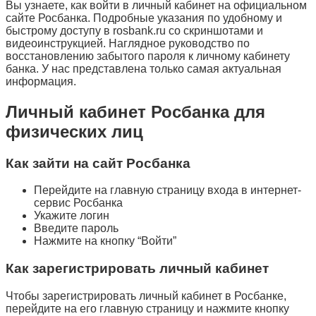
Вы узнаете, как войти в личный кабинет на официальном
сайте Росбанка. Подробные указания по удобному и
быстрому доступу в rosbank.ru со скриншотами и
видеоинструкцией. Наглядное руководство по
восстановлению забытого пароля к личному кабинету
банка. У нас представлена только самая актуальная
информация.
Личный кабинет Росбанка для
физических лиц
Как зайти на сайт Росбанка
Перейдите на главную страницу входа в интернет-
сервис Росбанка
Укажите логин
Введите пароль
Нажмите на кнопку “Войти”
Как зарегистрировать личный кабинет
Чтобы зарегистрировать личный кабинет в Росбанке,
перейдите на его главную страницу и нажмите кнопку