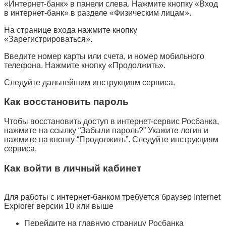
«Интернет-банк» в панели слева. Нажмите кнопку «Вход
в интернет-банк» в разделе «Физическим лицам».
На странице входа нажмите кнопку
«Зарегистрироваться».
Введите номер карты или счета, и номер мобильного
телефона. Нажмите кнопку «Продолжить».
Следуйте дальнейшим инструкциям сервиса.
Как восстановить пароль
Чтобы восстановить доступ в интернет-сервис Росбанка,
нажмите на ссылку “Забыли пароль?” Укажите логин и
нажмите на кнопку “Продолжить”. Следуйте инструкциям
сервиса.
Как войти в личный кабинет
Для работы с интернет-банком требуется браузер Internet
Explorer версии 10 или выше
Перейдите на главную страницу Росбанка