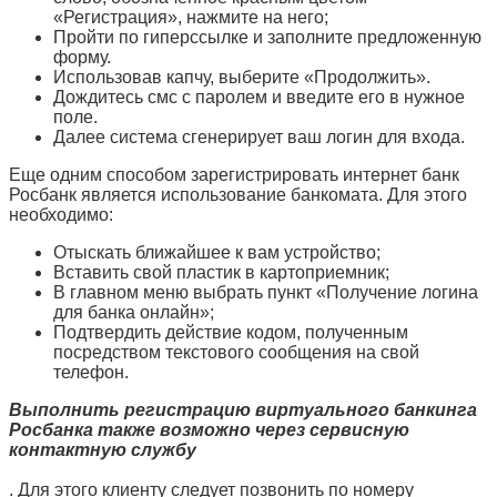
«Регистрация», нажмите на него;
Пройти по гиперссылке и заполните предложенную
форму.
Использовав капчу, выберите «Продолжить».
Дождитесь смс с паролем и введите его в нужное
поле.
Далее система сгенерирует ваш логин для входа.
Еще одним способом зарегистрировать интернет банк
Росбанк является использование банкомата. Для этого
необходимо:
Отыскать ближайшее к вам устройство;
Вставить свой пластик в картоприемник;
В главном меню выбрать пункт «Получение логина
для банка онлайн»;
Подтвердить действие кодом, полученным
посредством текстового сообщения на свой
телефон.
Выполнить регистрацию виртуального банкинга
Росбанка также возможно через сервисную
контактную службу
. Для этого клиенту следует позвонить по номеру