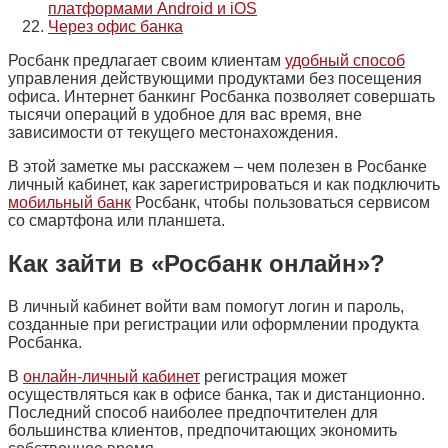
платформами Android и iOS
Через офис банка
Росбанк предлагает своим клиентам
удобный способ
управления действующими продуктами без посещения
офиса. Интернет банкинг Росбанка позволяет совершать
тысячи операций в удобное для вас время, вне
зависимости от текущего местонахождения.
В этой заметке мы расскажем – чем полезен в Росбанке
личный кабинет, как зарегистрироваться и как подключить
мобильный банк
Росбанк, чтобы пользоваться сервисом
со смартфона или планшета.
Как зайти в «Росбанк онлайн»?
В личный кабинет войти вам помогут логин и пароль,
созданные при регистрации или оформлении продукта
Росбанка.
В
онлайн-личный кабинет
регистрация может
осуществляться как в офисе банка, так и дистанционно.
Последний способ наиболее предпочтителен для
большинства клиентов, предпочитающих экономить