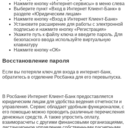
Нажмите кнопку «Интернет-сервисы» в меню слева
Выберите пункт «Вход в Интернет Клиент-Банк» в
разделе «Юридическим лицам»
Нажмите кнопку «Вход в Интернет Клиент-Банк»
Установите расширение для работы с электронной
подписью и нажмите кнопку «Регистрация»
Укажите путь к файлу ключа и введите пароль. Для
безопасного ввода используйте виртуальную
клавиатуру
Нажмите кнопку «ОК»
Восстановление пароля
Если вы потеряли ключ для входа в интернет-банк,
обратитесь в отделение Росбанка для его перевыпуска.
В Росбанке Интернет Клиент-Банк предоставляется
юридическим лицам для удобства ведения отчетности и
управления. Сервис обладает удобным функционалом, с
его помощью можно проводить различные перечисления
денежных средств. А также упростить оплату,
взаиморасчеты с другими финансовыми организациями,
дистанционное управление собственными расчетными