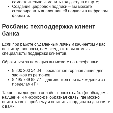
самостоятельно изменить код доступа к карте;
Создание цифровой подписи – вы можете
сгенерировать аналог вашей подписи в цифровом
формате.
Росбанк: техподдержка клиент
банка
Если при работе с удаленным личным кабинетом у вас
возникнут вопросы, вам всегда готовы помочь
специалисты поддержки клиентов.
Обратиться за помощью вы можете по телефонам:
8 800 200 54 34 – бесплатная горячая линия для
звонков из регионов;
8 495 789 88 77 – для звонков при нахождении за
пределами РФ.
Также вам доступен онлайн звонок с сайта (необходимы
наушники и микрофон) и обратная связь, где можно
описать свою проблему и оставить координаты для связи
с вами.