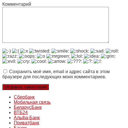
Комментарий
Сохранить моё имя, email и адрес сайта в этом
браузере для последующих моих комментариев.
Сбербанк
Мобильная связь
БеларусБанк
ВТБ24
Альфа-Банк
Приватбанк
Банки