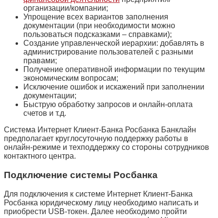
организации/компании;
Упрощение всех вариантов заполнения
документации (при необходимости можно
пользоваться подсказками – справками);
Создание управленческой иерархии: добавлять в
администрирование пользователей с разными
правами;
Получение оперативной информации по текущим
экономическим вопросам;
Исключение ошибок и искажений при заполнении
документации;
Быструю обработку запросов и онлайн-оплата
счетов и т.д.
Система Интернет Клиент-Банка Росбанка Банклайн
предполагает круглосуточную поддержку работы в
онлайн-режиме и техподдержку со стороны сотрудников
контактного центра.
Подключение системы Росбанка
Для подключения к системе Интернет Клиент-Банка
Росбанка юридическому лицу необходимо написать и
приобрести USB-токен. Далее необходимо пройти