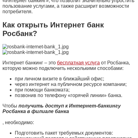
«Интернет банкинг», что позволит значительно упростить
пользование услугами, а также расширит возможности
потребителя.
Как открыть Интернет банк
Росбанк?
Интернет банкинг – это
бесплатная услуга
от Росбанка,
которую можно подключить несколькими способами:
при личном визите в ближайший офис;
через интернет на публичном ресурсе компании;
при помощи банкомата;
позвонив по телефону «горячей линии» банка.
Чтобы
получить доступ к Интернет-банкингу
Росбанка в филиале банка
, необходимо:
Подготовить пакет требуемых документов: