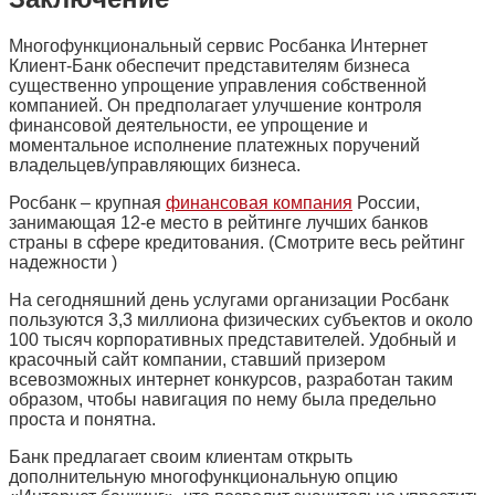
Многофункциональный сервис Росбанка Интернет
Клиент-Банк обеспечит представителям бизнеса
существенно упрощение управления собственной
компанией. Он предполагает улучшение контроля
финансовой деятельности, ее упрощение и
моментальное исполнение платежных поручений
владельцев/управляющих бизнеса.
Росбанк – крупная
финансовая компания
России,
занимающая 12-е место в рейтинге лучших банков
страны в сфере кредитования. (Смотрите весь рейтинг
надежности )
На сегодняшний день услугами организации Росбанк
пользуются 3,3 миллиона физических субъектов и около
100 тысяч корпоративных представителей. Удобный и
красочный сайт компании, ставший призером
всевозможных интернет конкурсов, разработан таким
образом, чтобы навигация по нему была предельно
проста и понятна.
Банк предлагает своим клиентам открыть
дополнительную многофункциональную опцию