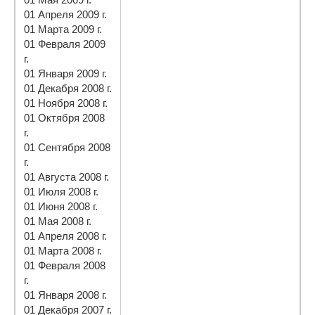
01 Апреля 2009 г.
01 Марта 2009 г.
01 Февраля 2009
г.
01 Января 2009 г.
01 Декабря 2008 г.
01 Ноября 2008 г.
01 Октября 2008
г.
01 Сентября 2008
г.
01 Августа 2008 г.
01 Июля 2008 г.
01 Июня 2008 г.
01 Мая 2008 г.
01 Апреля 2008 г.
01 Марта 2008 г.
01 Февраля 2008
г.
01 Января 2008 г.
01 Декабря 2007 г.