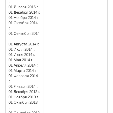
г.
01 Января 2015 г.
01 Декабря 2014 г.
01 Ноября 2014 г.
01 Октября 2014
г.
01 Сентября 2014
г.
01 Августа 2014 г.
01 Июля 2014 г.
01 Июня 2014 г.
01 Мая 2014 г.
01 Апреля 2014 г.
01 Марта 2014 г.
01 Февраля 2014
г.
01 Января 2014 г.
01 Декабря 2013 г.
01 Ноября 2013 г.
01 Октября 2013
г.
01 Сентября 2013