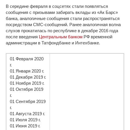
В середине февраля в соцсетях стали появляться
сообщения с призывами забирать вклады из «Ак Барс»
банка, аналогичные сообщения стали распространяться
посредством СМС-сообщений. Ранее аналогичная волна
слухов прокатилась по республике в декабре 2016 года
после введения
Центральным банком
РФ временной
администрации в Татфондбанке и Интехбанке.
01 Февраля 2020
г.
01 Января 2020 г.
01 Декабря 2019 г.
01 Ноября 2019 г.
01 Октября 2019
г.
01 Сентября 2019
г.
01 Августа 2019 г.
01 Июля 2019 г.
01 Июня 2019 г.