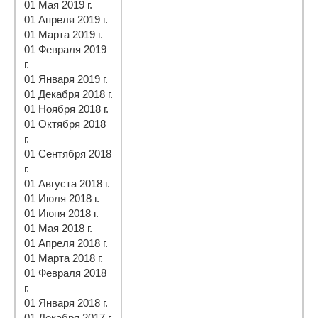
01 Мая 2019 г.
01 Апреля 2019 г.
01 Марта 2019 г.
01 Февраля 2019
г.
01 Января 2019 г.
01 Декабря 2018 г.
01 Ноября 2018 г.
01 Октября 2018
г.
01 Сентября 2018
г.
01 Августа 2018 г.
01 Июля 2018 г.
01 Июня 2018 г.
01 Мая 2018 г.
01 Апреля 2018 г.
01 Марта 2018 г.
01 Февраля 2018
г.
01 Января 2018 г.
01 Декабря 2017 г.