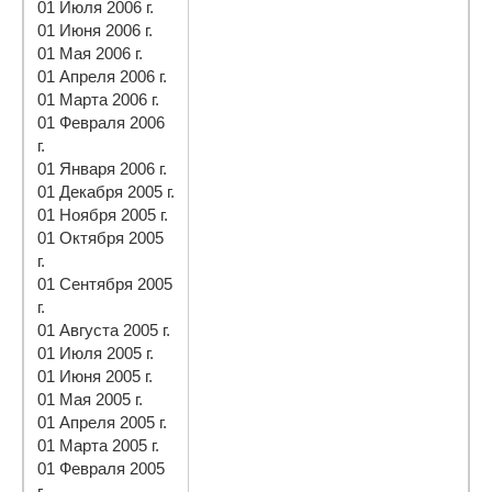
01 Июля 2006 г.
01 Июня 2006 г.
01 Мая 2006 г.
01 Апреля 2006 г.
01 Марта 2006 г.
01 Февраля 2006
г.
01 Января 2006 г.
01 Декабря 2005 г.
01 Ноября 2005 г.
01 Октября 2005
г.
01 Сентября 2005
г.
01 Августа 2005 г.
01 Июля 2005 г.
01 Июня 2005 г.
01 Мая 2005 г.
01 Апреля 2005 г.
01 Марта 2005 г.
01 Февраля 2005
г.