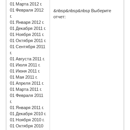
01 Марта 2012 г.
01 Февраля 2012
&nbsp&nbsp&nbsp Выберите
г.
отчет:
01 Января 2012 г.
01 Декабря 2011 г.
01 Ноября 2011 г.
01 Октября 2011 г.
01 Сентября 2011
г.
01 Августа 2011 г.
01 Июля 2011 г.
01 Июня 2011 г.
01 Мая 2011 г.
01 Апреля 2011 г.
01 Марта 2011 г.
01 Февраля 2011
г.
01 Января 2011 г.
01 Декабря 2010 г.
01 Ноября 2010 г.
01 Октября 2010