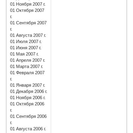
01 Ноября 2007 г.
01 Октября 2007
г.
01 Сентября 2007
г.
01 Августа 2007 г.
01 Июля 2007 г.
01 Июня 2007 г.
01 Мая 2007 г.
01 Апреля 2007 г.
01 Марта 2007 г.
01 Февраля 2007
г.
01 Января 2007 г.
01 Декабря 2006 г.
01 Ноября 2006 г.
01 Октября 2006
г.
01 Сентября 2006
г.
01 Августа 2006 г.