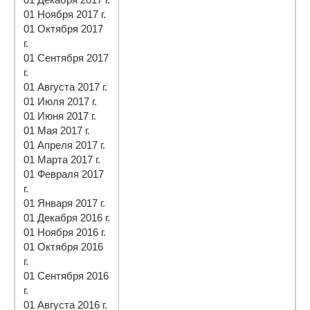
01 Ноября 2017 г.
01 Октября 2017
г.
01 Сентября 2017
г.
01 Августа 2017 г.
01 Июля 2017 г.
01 Июня 2017 г.
01 Мая 2017 г.
01 Апреля 2017 г.
01 Марта 2017 г.
01 Февраля 2017
г.
01 Января 2017 г.
01 Декабря 2016 г.
01 Ноября 2016 г.
01 Октября 2016
г.
01 Сентября 2016
г.
01 Августа 2016 г.