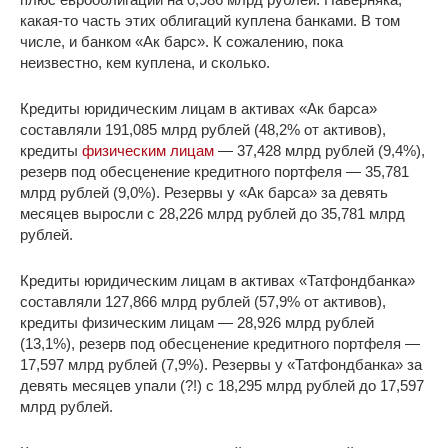
какая-то часть этих облигаций куплена банками. В том
числе, и банком «Ак барс». К сожалению, пока
неизвестно, кем куплена, и сколько.
Кредиты юридическим лицам в активах «Ак барса»
составляли 191,085 млрд рублей (48,2% от активов),
кредиты
физическим лицам
— 37,428 млрд рублей (9,4%),
резерв под обесценение кредитного портфеля — 35,781
млрд рублей (9,0%). Резервы у «Ак барса» за девять
месяцев выросли с 28,226 млрд рублей до 35,781 млрд
рублей.
Кредиты юридическим лицам в активах «Татфондбанка»
составляли 127,866 млрд рублей (57,9% от активов),
кредиты физическим лицам — 28,926 млрд рублей
(13,1%), резерв под обесценение кредитного портфеля —
17,597 млрд рублей (7,9%). Резервы у «Татфондбанка» за
девять месяцев упали (?!) с 18,295 млрд рублей до 17,597
млрд рублей.