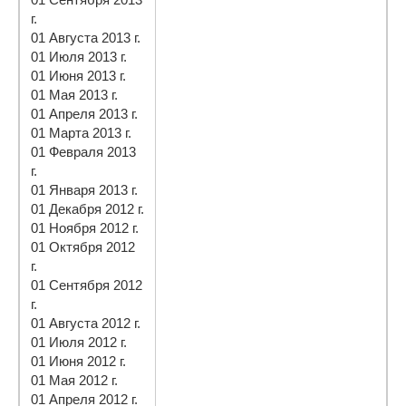
г.
01 Августа 2013 г.
01 Июля 2013 г.
01 Июня 2013 г.
01 Мая 2013 г.
01 Апреля 2013 г.
01 Марта 2013 г.
01 Февраля 2013
г.
01 Января 2013 г.
01 Декабря 2012 г.
01 Ноября 2012 г.
01 Октября 2012
г.
01 Сентября 2012
г.
01 Августа 2012 г.
01 Июля 2012 г.
01 Июня 2012 г.
01 Мая 2012 г.
01 Апреля 2012 г.