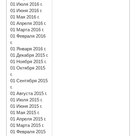
01 Июля 2016 г.
01 Июня 2016 г.
01 Мая 2016 г.
01 Апреля 2016 г.
01 Марта 2016 г.
01 Февраля 2016
г.
01 Января 2016 г.
01 Декабря 2015 г.
01 Ноября 2015 г.
01 Октября 2015
г.
01 Сентября 2015
г.
01 Августа 2015 г.
01 Июля 2015 г.
01 Июня 2015 г.
01 Мая 2015 г.
01 Апреля 2015 г.
01 Марта 2015 г.
01 Февраля 2015