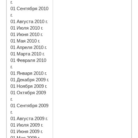
г.
01 Сентября 2010
г.
01 Августа 2010 г.
01 Июля 2010 г.
01 Июня 2010 г.
01 Мая 2010 г.
01 Апреля 2010 г.
01 Марта 2010 г.
01 Февраля 2010
г.
01 Января 2010 г.
01 Декабря 2009 г.
01 Ноября 2009 г.
01 Октября 2009
г.
01 Сентября 2009
г.
01 Августа 2009 г.
01 Июля 2009 г.
01 Июня 2009 г.
01 Мая 2009 г.