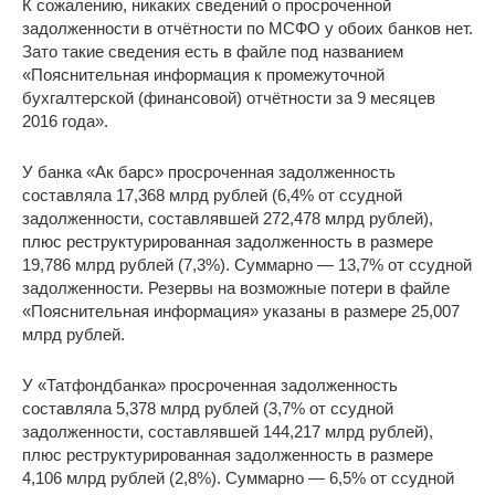
К сожалению, никаких сведений о просроченной
задолженности в отчётности по МСФО у обоих банков нет.
Зато такие сведения есть в файле под названием
«Пояснительная информация к промежуточной
бухгалтерской (финансовой) отчётности за 9 месяцев
2016 года».
У банка «Ак барс» просроченная задолженность
составляла 17,368 млрд рублей (6,4% от ссудной
задолженности, составлявшей 272,478 млрд рублей),
плюс реструктурированная задолженность в размере
19,786 млрд рублей (7,3%). Суммарно — 13,7% от ссудной
задолженности. Резервы на возможные потери в файле
«Пояснительная информация» указаны в размере 25,007
млрд рублей.
У «Татфондбанка» просроченная задолженность
составляла 5,378 млрд рублей (3,7% от ссудной
задолженности, составлявшей 144,217 млрд рублей),
плюс реструктурированная задолженность в размере
4,106 млрд рублей (2,8%). Суммарно — 6,5% от ссудной