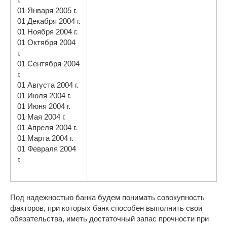
01 Января 2005 г.
01 Декабря 2004 г.
01 Ноября 2004 г.
01 Октября 2004
г.
01 Сентября 2004
г.
01 Августа 2004 г.
01 Июля 2004 г.
01 Июня 2004 г.
01 Мая 2004 г.
01 Апреля 2004 г.
01 Марта 2004 г.
01 Февраля 2004
г.
Под надежностью банка будем понимать совокупность
факторов, при которых банк способен выполнить свои
обязательства, иметь достаточный запас прочности при