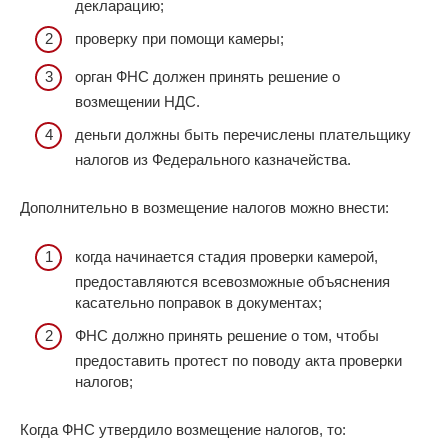
декларацию;
проверку при помощи камеры;
орган ФНС должен принять решение о
возмещении НДС.
деньги должны быть перечислены плательщику
налогов из Федерального казначейства.
Дополнительно в возмещение налогов можно внести:
когда начинается стадия проверки камерой,
предоставляются всевозможные объяснения
касательно поправок в документах;
ФНС должно принять решение о том, чтобы
предоставить протест по поводу акта проверки
налогов;
Когда ФНС утвердило возмещение налогов, то: