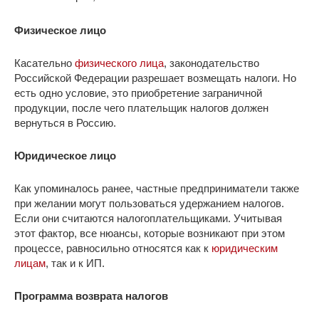
Физическое лицо
Касательно
физического лица
, законодательство
Российской Федерации разрешает возмещать налоги. Но
есть одно условие, это приобретение заграничной
продукции, после чего плательщик налогов должен
вернуться в Россию.
Юридическое лицо
Как упоминалось ранее, частные предприниматели также
при желании могут пользоваться удержанием налогов.
Если они считаются налогоплательщиками. Учитывая
этот фактор, все нюансы, которые возникают при этом
процессе, равносильно относятся как к
юридическим
лицам
, так и к ИП.
Программа возврата налогов