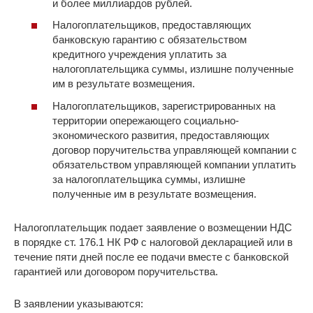
и более миллиардов рублей.
Налогоплательщиков, предоставляющих
банковскую гарантию с обязательством
кредитного учреждения уплатить за
налогоплательщика суммы, излишне полученные
им в результате возмещения.
Налогоплательщиков, зарегистрированных на
территории опережающего социально-
экономического развития, предоставляющих
договор поручительства управляющей компании с
обязательством управляющей компании уплатить
за налогоплательщика суммы, излишне
полученные им в результате возмещения.
Налогоплательщик подает заявление о возмещении НДС
в порядке ст. 176.1 НК РФ с налоговой декларацией или в
течение пяти дней после ее подачи вместе с банковской
гарантией или договором поручительства.
В заявлении указываются: