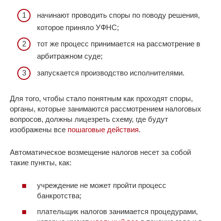
начинают проводить споры по поводу решения,
которое приняло УФНС;
тот же процесс принимается на рассмотрение в
арбитражном суде;
запускается производство исполнителями.
Для того, чтобы стало понятным как проходят споры,
органы, которые занимаются рассмотрением налоговых
вопросов, должны лицезреть схему, где будут
изображены все
пошаговые действия
.
Автоматическое возмещение налогов несет за собой
такие пункты, как:
учреждение не может пройти процесс
банкротства;
плательщик налогов занимается процедурами,