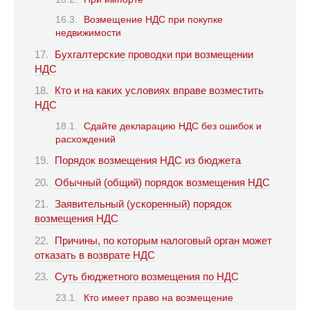
Возмещение НДС при покупке
недвижимости
Бухгалтерские проводки при возмещении
НДС
Кто и на каких условиях вправе возместить
НДС
Сдайте декларацию НДС без ошибок и
расхождений
Порядок возмещения НДС из бюджета
Обычный (общий) порядок возмещения НДС
Заявительный (ускоренный) порядок
возмещения НДС
Причины, по которым налоговый орган может
отказать в возврате НДС
Суть бюджетного возмещения по НДС
Кто имеет право на возмещение