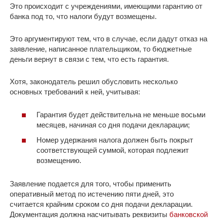
Это происходит с учреждениями, имеющими гарантию от
банка под то, что налоги будут возмещены.
Это аргументируют тем, что в случае, если дадут отказ на
заявление, написанное плательщиком, то бюджетные
деньги вернут в связи с тем, что есть гарантия.
Хотя, законодатель решил обусловить несколько
основных требований к ней, учитывая:
Гарантия будет действительна не меньше восьми
месяцев, начиная со дня подачи декларации;
Номер удержания налога должен быть покрыт
соответствующей суммой, которая подлежит
возмещению.
Заявление подается для того, чтобы применить
оперативный метод по истечению пяти дней, это
считается крайним сроком со дня подачи декларации.
Документация должна насчитывать реквизиты
банковской