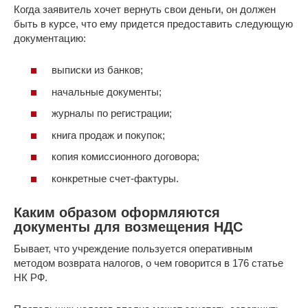
Когда заявитель хочет вернуть свои деньги, он должен
быть в курсе, что ему придется предоставить следующую
документацию:
выписки из банков;
начальные документы;
журналы по регистрации;
книга продаж и покупок;
копия комиссионного договора;
конкретные счет-фактуры.
Каким образом оформляются
документы для возмещения НДС
Бывает, что учреждение пользуется оперативным
методом возврата налогов, о чем говорится в 176 статье
НК РФ.