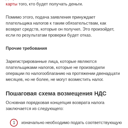
карты
того, кто будет получать деньги.
Помимо этого, подача заявления принуждает
плательщика налогов к таким обязательствам, как
возврат средств, которые он получил. Это произойдет,
если по результатам проверки будет отказ.
Прочие требования
Зарегистрированные лица, которые являются
плательщиками налогов, которые не производили
операции по налогооблаганию на протяжении двенадцати
месяцев, но не более, не могут возместить налог.
Пошаговая схема возмещения НДС
Основная порядковая концепция возврата налога
заключается из следующего:
изначально необходимо подать соответствующую