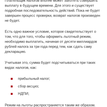
Плательщик налогов вполне может захотеть совершить
выплату в будущем времени. Для этого и существует
подробная последовательность действий. Пока не будет
завершен процесс проверки, возврат налогов произведен
не будет.
Есть одно важное условие, которое свидетельствует о
том, что для того, чтобы оформить льготный режим,
необходимо выплатить, начиная от десяти миллиардов
рублей налога за три года перед тем, как сдать саму
декларацию.
Учитывая это, сумма будет подсчитываться при таких
видах налогов, как:
прибыльный налог;
сбор аксциз;
НДПИ;
Режим на льготы распространяется таким же образом.