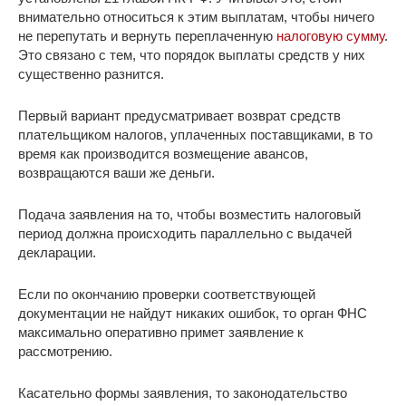
внимательно относиться к этим выплатам, чтобы ничего
не перепутать и вернуть переплаченную
налоговую сумму
.
Это связано с тем, что порядок выплаты средств у них
существенно разнится.
Первый вариант предусматривает возврат средств
плательщиком налогов, уплаченных поставщиками, в то
время как производится возмещение авансов,
возвращаются ваши же деньги.
Подача заявления на то, чтобы возместить налоговый
период должна происходить параллельно с выдачей
декларации.
Если по окончанию проверки соответствующей
документации не найдут никаких ошибок, то орган ФНС
максимально оперативно примет заявление к
рассмотрению.
Касательно формы заявления, то законодательство