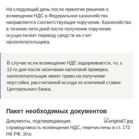
На следующий день после принятия решения о
возмещении НДС в Федеральное казначейство
направляется соответствующее поручение. Казначейство
в течение пяти дней после получения поручения
осуществляет перевод средств на счет
налогоплательщика.
В случае если возмещение НДС задерживается, то, с
12-го дня после окончания налоговой проверки,
налогоплательщик имеет право на получение
неустойки, рассчитанной исходя из ключевой ставки
Центрального банка.
Пакет необходимых документов
Документы, подтверждающие
справедливость возмещения НДС, перечислены в ст. 172
НК РФ. Это: