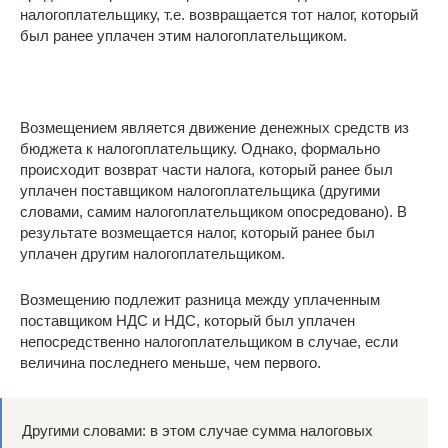
налогоплательщику, т.е. возвращается тот налог, который
был ранее уплачен этим налогоплательщиком.
Возмещением является движение денежных средств из
бюджета к налогоплательщику. Однако, формально
происходит возврат части налога, который ранее был
уплачен поставщиком налогоплательщика (другими
словами, самим налогоплательщиком опосредовано). В
результате возмещается налог, который ранее был
уплачен другим налогоплательщиком.
Возмещению подлежит разница между уплаченным
поставщиком НДС и НДС, который был уплачен
непосредственно налогоплательщиком в случае, если
величина последнего меньше, чем первого.
Другими словами: в этом случае сумма налоговых