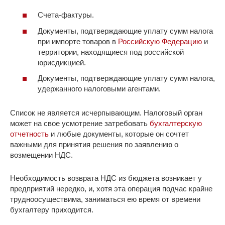
Счета-фактуры.
Документы, подтверждающие уплату сумм налога
при импорте товаров в
Российскую Федерацию
и
территории, находящиеся под российской
юрисдикцией.
Документы, подтверждающие уплату сумм налога,
удержанного налоговыми агентами.
Список не является исчерпывающим. Налоговый орган
может на свое усмотрение затребовать
бухгалтерскую
отчетность
и любые документы, которые он сочтет
важными для принятия решения по заявлению о
возмещении НДС.
Необходимость возврата НДС из бюджета возникает у
предприятий нередко, и, хотя эта операция подчас крайне
трудноосуществима, заниматься ею время от времени
бухгалтеру приходится.