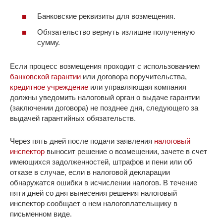
Банковские реквизиты для возмещения.
Обязательство вернуть излишне полученную
сумму.
Если процесс возмещения проходит с использованием
банковской гарантии
или договора поручительства,
кредитное учреждение
или управляющая компания
должны уведомить налоговый орган о выдаче гарантии
(заключении договора) не позднее дня, следующего за
выдачей гарантийных обязательств.
Через пять дней после подачи заявления
налоговый
инспектор
выносит решение о возмещении, зачете в счет
имеющихся задолженностей, штрафов и пени или об
отказе в случае, если в налоговой декларации
обнаружатся ошибки в исчислении налогов. В течение
пяти дней со дня вынесения решения налоговый
инспектор сообщает о нем налогоплательщику в
письменном виде.