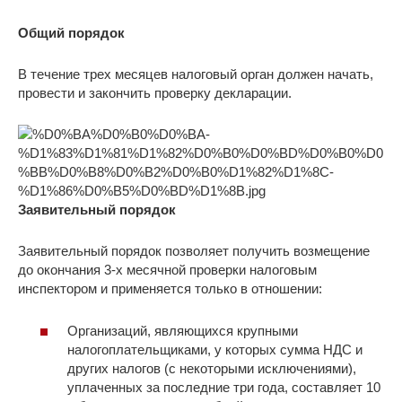
Общий порядок
В течение трех месяцев налоговый орган должен начать,
провести и закончить проверку декларации.
Заявительный порядок
Заявительный порядок позволяет получить возмещение
до окончания 3-х месячной проверки налоговым
инспектором и применяется только в отношении:
Организаций, являющихся крупными
налогоплательщиками, у которых сумма НДС и
других налогов (с некоторыми исключениями),
уплаченных за последние три года, составляет 10