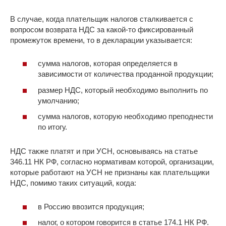
В случае, когда плательщик налогов сталкивается с
вопросом возврата НДС за какой-то фиксированный
промежуток времени, то в декларации указывается:
сумма налогов, которая определяется в
зависимости от количества проданной продукции;
размер НДС, который необходимо выполнить по
умолчанию;
сумма налогов, которую необходимо преподнести
по итогу.
НДС также платят и при УСН, основываясь на статье
346.11 НК РФ, согласно нормативам которой, организации,
которые работают на УСН не признаны как плательщики
НДС, помимо таких ситуаций, когда:
в Россию ввозится продукция;
налог, о котором говорится в статье 174.1 НК РФ.