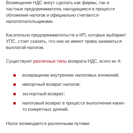
Возмещение НДС могут сделать как фирмы, так и
частные предприниматели, находящиеся в процессе
обложения налогов и официально считаются
налогоплательщиками.
Касательно предпринимательств и ИП, которые выбирает
УПС, стоит сказать, что они не имеют права заниматься
выплатой налогов.
Существуют
различные типы
возврата НДС, всего их 4:
возвращение внутренних налоговых вложений;
импортный возврат налогов;
экспортный возврат;
налоговый возврат в процессе выполнения каких-
то конкретных деяний.
Налог возмещается различными путями: