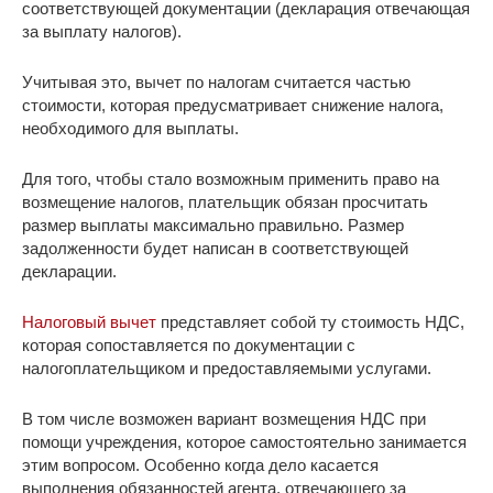
соответствующей документации (декларация отвечающая
за выплату налогов).
Учитывая это, вычет по налогам считается частью
стоимости, которая предусматривает снижение налога,
необходимого для выплаты.
Для того, чтобы стало возможным применить право на
возмещение налогов, плательщик обязан просчитать
размер выплаты максимально правильно. Размер
задолженности будет написан в соответствующей
декларации.
Налоговый вычет
представляет собой ту стоимость НДС,
которая сопоставляется по документации с
налогоплательщиком и предоставляемыми услугами.
В том числе возможен вариант возмещения НДС при
помощи учреждения, которое самостоятельно занимается
этим вопросом. Особенно когда дело касается
выполнения обязанностей агента, отвечающего за