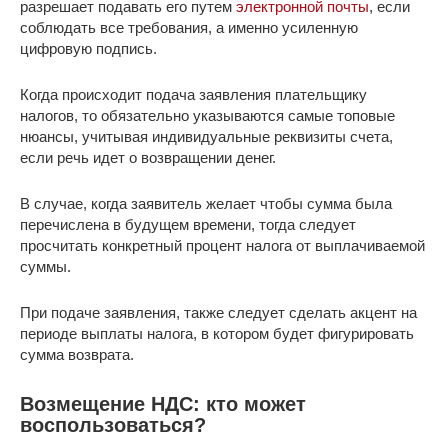
разрешает подавать его путем
электронной почты
, если
соблюдать все требования, а именно усиленную
цифровую подпись.
Когда происходит подача заявления плательщику
налогов, то обязательно указываются самые топовые
нюансы, учитывая индивидуальные реквизиты счета,
если речь идет о возвращении денег.
В случае, когда заявитель желает чтобы сумма была
перечислена в будущем времени, тогда следует
просчитать конкретный процент налога от выплачиваемой
суммы.
При подаче заявления, также следует сделать акцент на
периоде выплаты налога, в котором будет фигурировать
сумма возврата.
Возмещение НДС: кто может
воспользоваться?