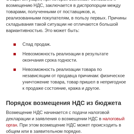
возмещению НДС, заключается в диспропорции между
товарами, полученными от поставщиков, и,
реализованными покупателям, в пользу первых. Причины
складывания такой ситуации не отличаются большой
вариантивностью. Это может быть:
Спад продаж.
Невозможность реализации в результате
окончания срока годности.
Невозможность реализации товара по
независящим от продавца причинам: физическое
уничтожение товара, товар пришел в непригодное
к продаже состояние, кража и другое.
Порядок возмещения НДС из бюджета
Возмещение НДС начинается с подачи налоговой
декларации и заявления о возмещении НДС в
налоговый
орган
. При этом возмещение НДС может происходить в
общем или в заявительном порядке.