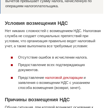
вычетов превышает сумму налога, начисленную по
операциям налогоплательщика.
Условия возмещения НДС
Нет никаких сложностей с возмещением НДС. Налоговая
служба не создает специальных препятствий при
условии, что организация правильно ведет налоговый
учет, а также выполнила все требуемые условия:
Отсутствие ошибок в исчислении налога.
Предоставление всех подтверждающих
документов.
Представление
налоговой декларации
и
заявления о возмещении НДС с указанием
способа возмещения (возврат, зачет).
Причины возмещения НДС
Общая ситуация, при которой возникает основание к