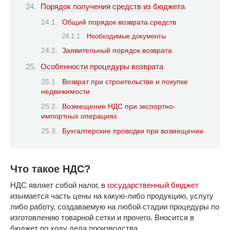
Порядок получения средств из бюджета
Общий порядок возврата средств
Необходимые документы
Заявительный порядок возврата
Особенности процедуры возврата
Возврат при строительстве и покупке
недвижимости
Возмещение НДС при экспортно-
импортных операциях
Бухгалтерские проводки при возмещении
Что такое НДС?
НДС являет собой налог, в
государственный бюджет
изымается часть цены на какую-либо продукцию, услугу
либо работу, создаваемую на любой стадии процедуры по
изготовлению товарной сетки и прочего. Вносится в
бюджет по ходу дела производства.