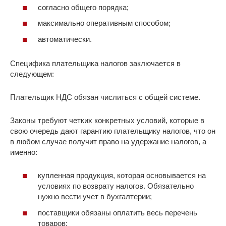
согласно общего порядка;
максимально оперативным способом;
автоматически.
Специфика плательщика налогов заключается в
следующем:
Плательщик НДС обязан числиться с общей системе.
Законы требуют четких конкретных условий, которые в
свою очередь дают гарантию плательщику налогов, что он
в любом случае получит право на удержание налогов, а
именно:
купленная продукция, которая основывается на
условиях по возврату налогов. Обязательно
нужно вести учет в бухгалтерии;
поставщики обязаны оплатить весь перечень
товаров;