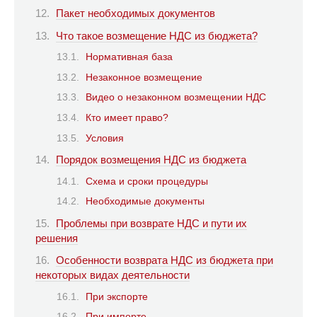
Пакет необходимых документов
Что такое возмещение НДС из бюджета?
Нормативная база
Незаконное возмещение
Видео о незаконном возмещении НДС
Кто имеет право?
Условия
Порядок возмещения НДС из бюджета
Схема и сроки процедуры
Необходимые документы
Проблемы при возврате НДС и пути их
решения
Особенности возврата НДС из бюджета при
некоторых видах деятельности
При экспорте
При импорте