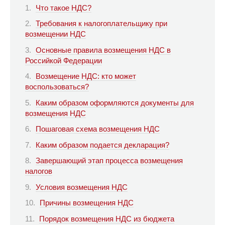
Что такое НДС?
Требования к налогоплательщику при
возмещении НДС
Основные правила возмещения НДС в
Российкой Федерации
Возмещение НДС: кто может
воспользоваться?
Каким образом оформляются документы для
возмещения НДС
Пошаговая схема возмещения НДС
Каким образом подается декларация?
Завершающий этап процесса возмещения
налогов
Условия возмещения НДС
Причины возмещения НДС
Порядок возмещения НДС из бюджета