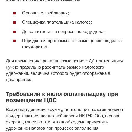
Основные требования;
Специфика плательщика налогов;
Дополнительные вопросы по ходу дела;
Порядковая программа по возмещению бюджета
государства.
Для применения права на возмещение НДС плательщику
нужно правильно рассчитать размер налогового
удержания, величина которого будет отображена в
декларации.
Требования к налогоплательщику при
возмещении НДС
Возмещая денежную сумму, плательщик налогов должен
придерживаться последней версии НК РФ. Она, в свою
очередь, гласит о том, что необходимо применить
удержание налогов при процессе заполнения