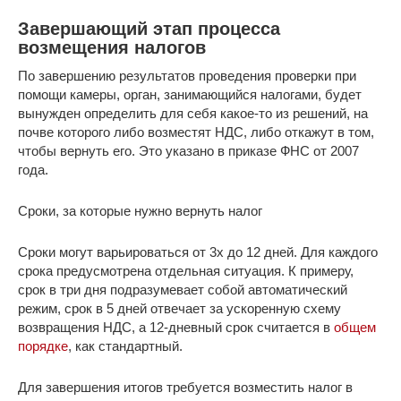
Завершающий этап процесса
возмещения налогов
По завершению результатов проведения проверки при
помощи камеры, орган, занимающийся налогами, будет
вынужден определить для себя какое-то из решений, на
почве которого либо возместят НДС, либо откажут в том,
чтобы вернуть его. Это указано в приказе ФНС от 2007
года.
Сроки, за которые нужно вернуть налог
Сроки могут варьироваться от 3х до 12 дней. Для каждого
срока предусмотрена отдельная ситуация. К примеру,
срок в три дня подразумевает собой автоматический
режим, срок в 5 дней отвечает за ускоренную схему
возвращения НДС, а 12-дневный срок считается в
общем
порядке
, как стандартный.
Для завершения итогов требуется возместить налог в