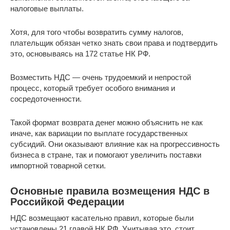
налоговые выплаты.
Хотя, для того чтобы возвратить сумму налогов,
плательщик обязан четко знать свои права и подтвердить
это, основываясь на 172 статье НК РФ.
Возместить НДС — очень трудоемкий и непростой
процесс, который требует особого внимания и
сосредоточенности.
Такой формат возврата денег можно объяснить не как
иначе, как вариации по выплате государственных
субсидий. Они оказывают влияние как на прогрессивность
бизнеса в стране, так и помогают увеличить поставки
импортной товарной сетки.
Основные правила возмещения НДС в
Российкой Федерации
НДС возмещают касательно правил, которые были
установлены 21 главой НК РФ. Учитывая это, стоит